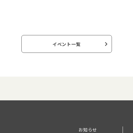
イベント一覧
お知らせ