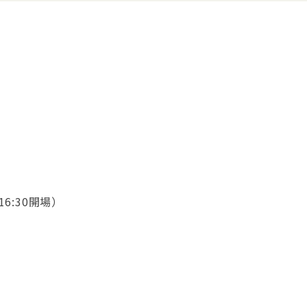
16:30開場）