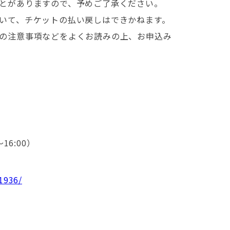
とがありますので、予めご了承ください。
いて、チケットの払い戻しはできかねます。
の注意事項などをよくお読みの上、お申込み
〜16:00）
1936/