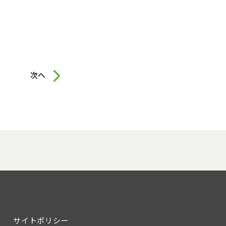
次へ
サイトポリシー