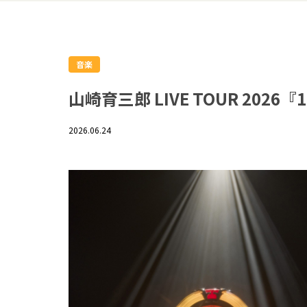
音楽
山崎育三郎 LIVE TOUR 2026『
2026.06.24