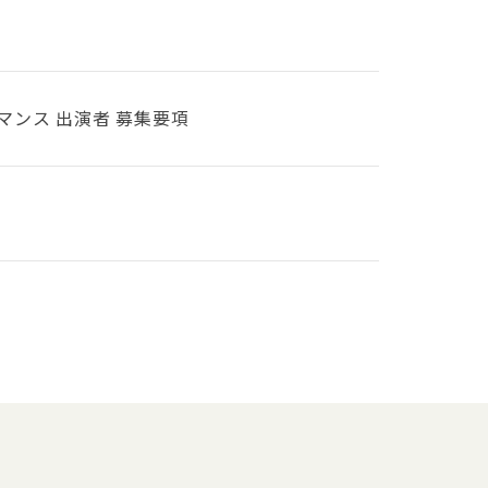
マンス 出演者 募集要項