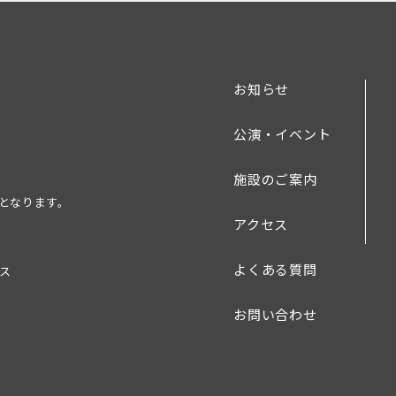
お知らせ
公演・イベント
施設のご案内
業となります。
アクセス
よくある質問
ース
お問い合わせ