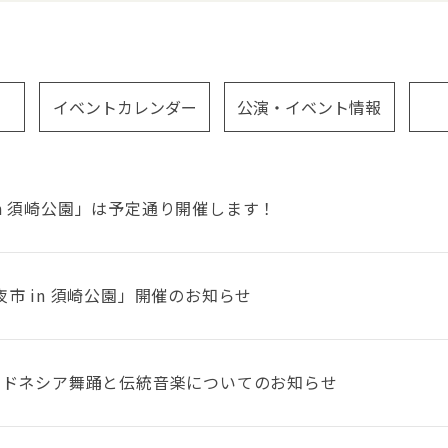
イベントカレンダー
公演・イベント情報
n 須崎公園」は予定通り開催します！
夜市 in 須崎公園」開催のお知らせ
インドネシア舞踊と伝統音楽についてのお知らせ