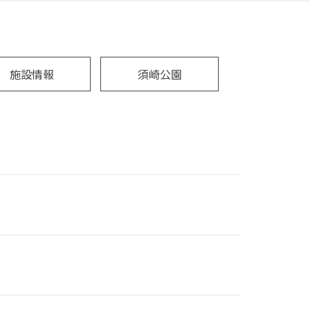
施設情報
須崎公園