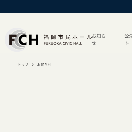
お知ら
公
せ
ト
トップ
お知らせ