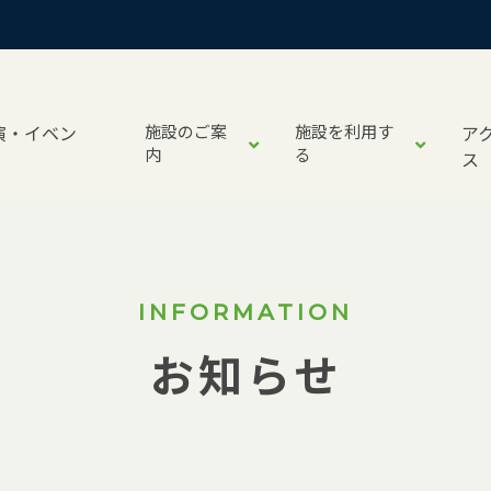
演・イベン
施設のご案
施設を利用す
ア
内
る
ス
INFORMATION
お知らせ