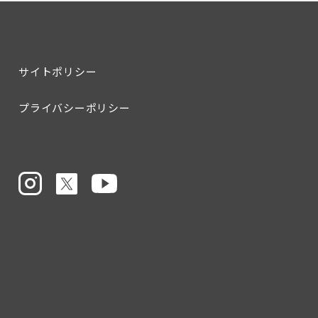
サイトポリシー
プライバシーポリシー