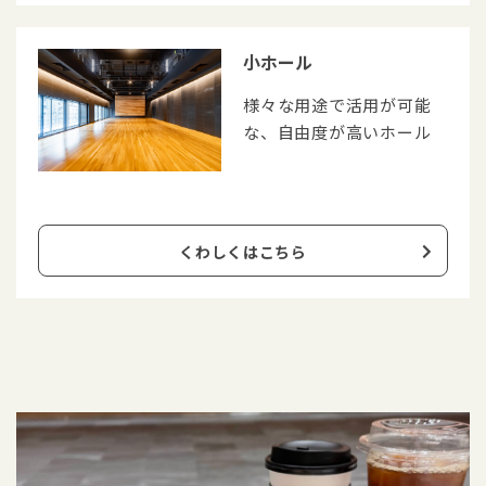
小ホール
様々な用途で活用が可能
な、自由度が高いホール
くわしくはこちら