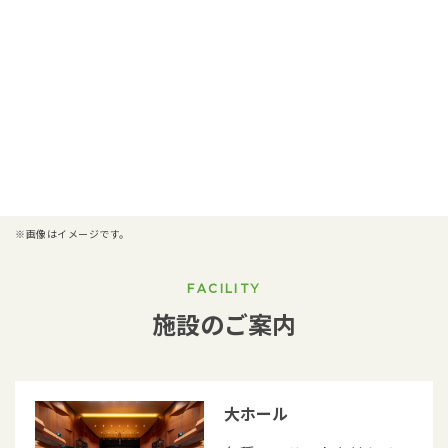
※画像はイメージです。
FACILITY
施設のご案内
大ホール