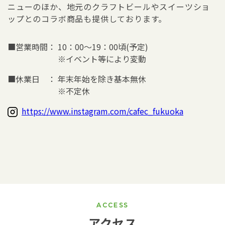
ニューのほか、地元のクラフトビールやスイーツショ
ップとのコラボ商品も提供しております。
■営業時間：
10：00～19：00頃(予定)
※イベント等により変動
■休業日 ：
年末年始を除き基本無休
※不定休
https://www.instagram.com/cafec_fukuoka
ACCESS
アクセス