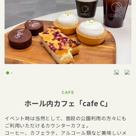
CAFE
ホール内カフェ「cafe C」
イベント時は当然として、普段の公園利用の方々にも
ご利用いただけるカウンターカフェ。
コーヒー、カフェラテ、アルコール類など美味しいメ