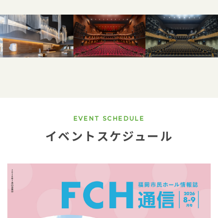
EVENT SCHEDULE
イベントスケジュール