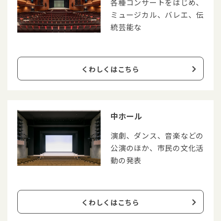
各種コンサートをはじめ、
ミュージカル、バレエ、伝
統芸能な
くわしくはこちら
中ホール
演劇、ダンス、音楽などの
公演のほか、市民の文化活
動の発表
くわしくはこちら