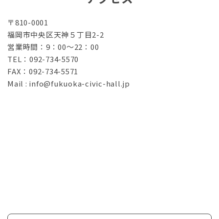
〒810-0001
福岡市中央区天神５丁目2-2
営業時間：9：00～22：00
TEL：092-734-5570
FAX：092-734-5571
Mail : info@fukuoka-civic-hall.jp