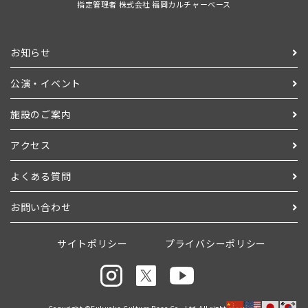
指定管理者 株式会社 福岡カルチャーベース
お知らせ
公演・イベント
施設のご案内
アクセス
よくある質問
お問い合わせ
サイトポリシー
プライバシーポリシー