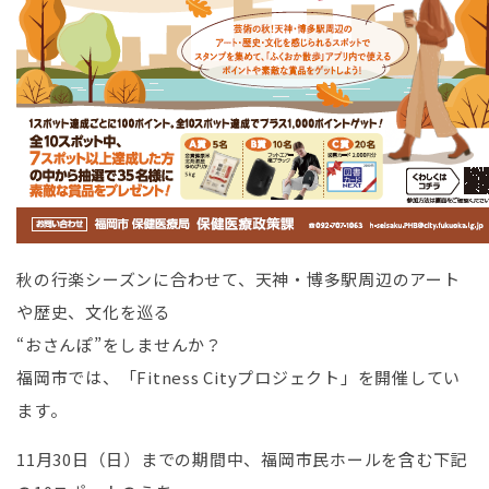
秋の行楽シーズンに合わせて、天神・博多駅周辺のアート
や歴史、文化を巡る
“おさんぽ”をしませんか？
福岡市では、「Fitness Cityプロジェクト」を開催してい
ます。
11月30日（日）までの期間中、福岡市民ホールを含む下記