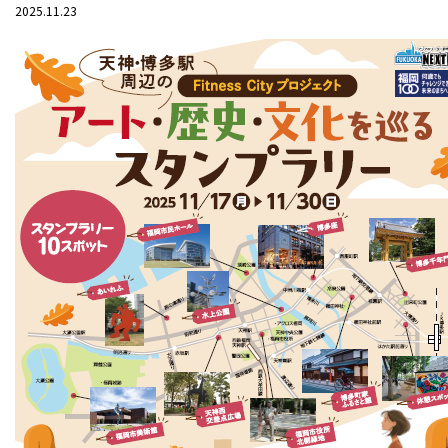
2025.11.23