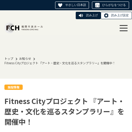
やさしい日本語
ひらがなをつける
読み上げ
読み上げ設定
トップ
お知らせ
Fitness Cityプロジェクト 『アート・歴史・文化を巡るスタンプラリー』を開催中！
施設情報
Fitness Cityプロジェクト 『アート・
歴史・文化を巡るスタンプラリー』を
開催中！