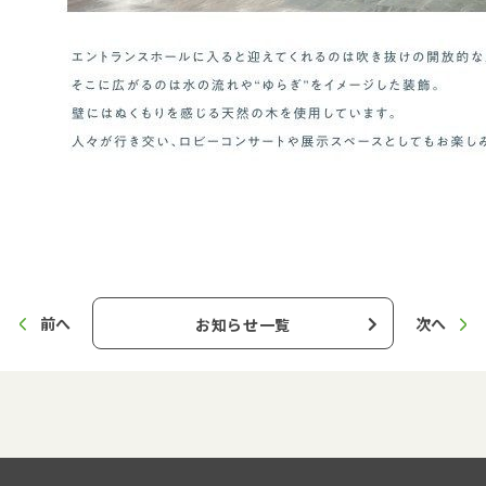
前へ
次へ
お知らせ一覧