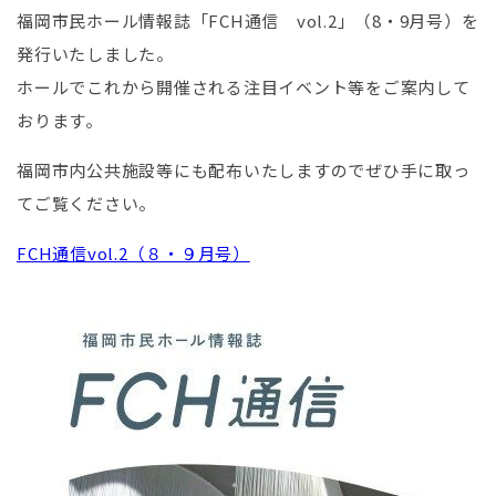
福岡市民ホール情報誌「FCH通信 vol.2」（8・9月号）を
発行いたしました。
ホールでこれから開催される注目イベント等をご案内して
おります。
福岡市内公共施設等にも配布いたしますのでぜひ手に取っ
てご覧ください。
FCH通信vol.2（８・９月号）