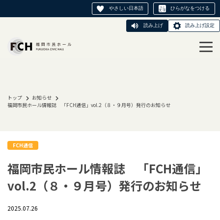
やさしい日本語
ひらがなをつける
読み上げ
読み上げ設定
トップ
お知らせ
福岡市民ホール情報誌 「FCH通信」vol.2（８・９月号）発行のお知らせ
FCH通信
福岡市民ホール情報誌 「FCH通信」
vol.2（８・９月号）発行のお知らせ
2025.07.26