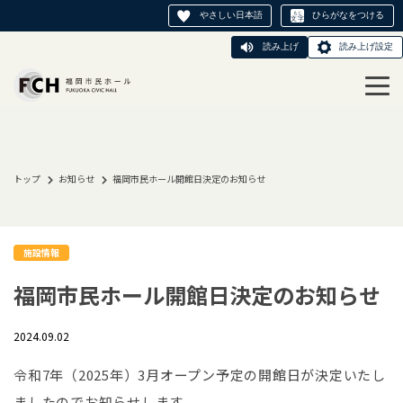
やさしい日本語
ひらがなをつける
読み上げ
読み上げ設定
トップ
お知らせ
福岡市民ホール開館日決定のお知らせ
施設情報
福岡市民ホール開館日決定のお知らせ
2024.09.02
令和7年（2025年）3月オープン予定の開館日が決定いたし
ましたのでお知らせします。