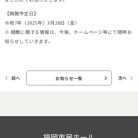
【開館予定日】
令和7年（2025年）3月28日（金）
※ 開館に関する情報は、今後、ホームページ等にて随時お
知らせしていきます。
前へ
次へ
お知らせ一覧
福岡市民ホール