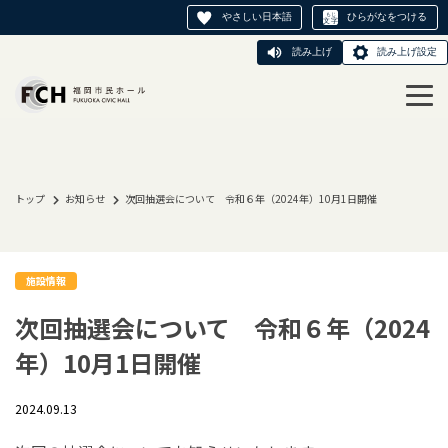
やさしい日本語
ひらがなをつける
読み上げ
読み上げ設定
トップ
お知らせ
次回抽選会について 令和６年（2024年）10月1日開催
施設情報
次回抽選会について 令和６年（2024
年）10月1日開催
2024.09.13