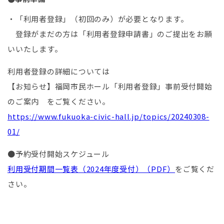
・「利用者登録」（初回のみ）が必要となります。
登録がまだの方は「利用者登録申請書」のご提出をお願
いいたします。
利用者登録の詳細については
【お知らせ】福岡市民ホール「利用者登録」事前受付開始
のご案内 をご覧ください。
https://www.fukuoka-civic-hall.jp/topics/20240308-
01/
●予約受付開始スケジュール
利用受付期間一覧表（2024年度受付）（PDF）
をご覧くだ
さい。