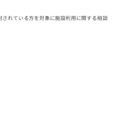
討されている方を対象に施設利用に関する相談