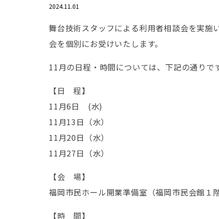
2024.11.01
舞台技術スタッフによる利用者相談会を実施
会を個別にお受けいたします。
11月の日程・時間については、下記の通りで
【日 程】
11月6日 (水)
11月13日（水）
11月20日（水）
11月27日（水）
【会 場】
福岡市民ホール開業準備室（福岡市民会館１
【時 間】