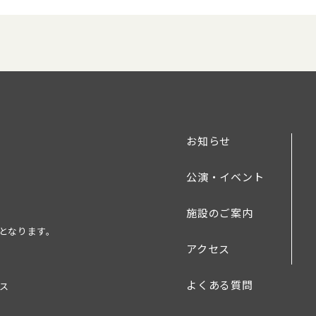
お知らせ
公演・イベント
施設のご案内
業となります。
アクセス
よくある質問
ース