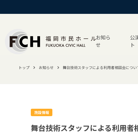
お知ら
公
せ
ト
トップ
お知らせ
舞台技術スタッフによる利用者相談会につい
施設情報
舞台技術スタッフによる利用者