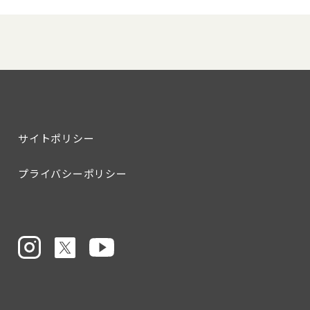
サイトポリシー
プライバシーポリシー