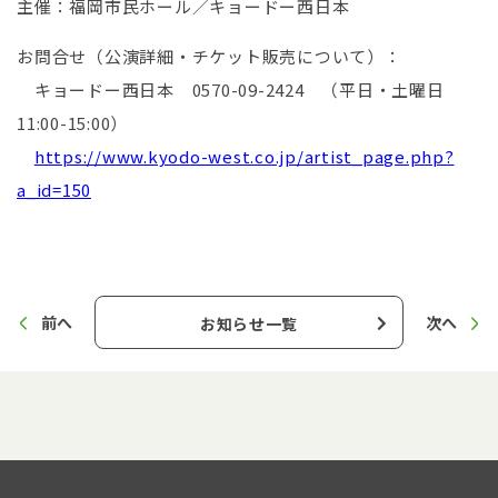
主催：福岡市民ホール／キョードー西日本
お問合せ（公演詳細・チケット販売について）：
キョードー西日本 0570-09-2424 （平日・土曜日
11:00-15:00）
https://www.kyodo-west.co.jp/artist_page.php?
a_id=150
前へ
次へ
お知らせ一覧