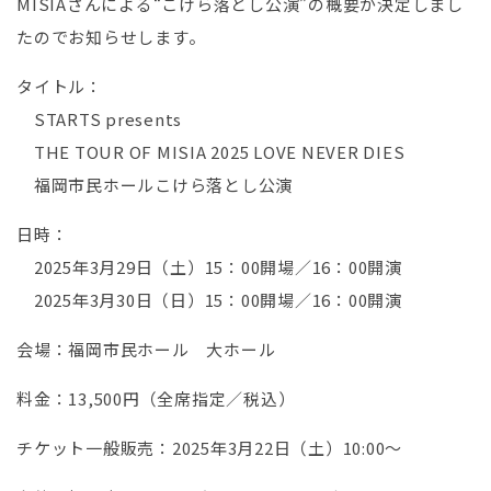
MISIAさんによる“こけら落とし公演”の概要が決定しまし
たのでお知らせします。
タイトル：
STARTS presents
THE TOUR OF MISIA 2025 LOVE NEVER DIES
福岡市民ホールこけら落とし公演
日時：
2025年3月29日（土）15：00開場／16：00開演
2025年3月30日（日）15：00開場／16：00開演
会場：福岡市民ホール 大ホール
料金：13,500円（全席指定／税込）
チケット一般販売：2025年3月22日（土）10:00～