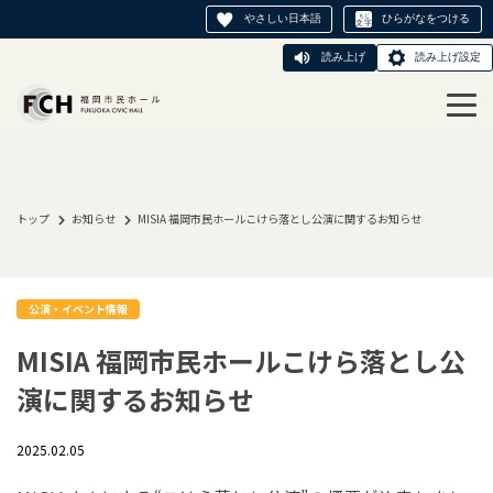
やさしい日本語
ひらがなをつける
読み上げ
読み上げ設定
トップ
お知らせ
MISIA 福岡市民ホールこけら落とし公演に関するお知らせ
公演・イベント情報
MISIA 福岡市民ホールこけら落とし公
演に関するお知らせ
2025.02.05