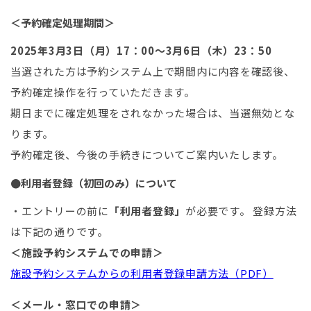
＜予約確定処理期間＞
2025年3月3日（月）17：00～3月6日（木）23：50
当選された方は予約システム上で期間内に内容を確認後、
予約確定操作を行っていただきます。
期日までに確定処理をされなかった場合は、当選無効とな
ります。
予約確定後、今後の手続きについてご案内いたします。
●利用者登録（初回のみ）について
・エントリーの前に
「利用者登録」
が必要です。 登録方法
は下記の通りです。
＜施設予約システムでの申請＞
施設予約システムからの利用者登録申請方法（PDF）
＜メール・窓口での申請＞