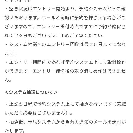
・空き状況はエントリー開始より、予約システムからご確
認いただけます。ホールと同時に予約を押さえる場合がご
ざいますので、エントリー受付時点ですでに予約が確保さ
れている日もございます。予めご了承ください。
・システム抽選へのエントリー回数は最大５日までになり
ます。
・エントリー期間内であれば予約システム上にて取消操作
ができます。エントリー締切後の取り消し操作はできませ
ん。
＜システム抽選について＞
・上記の日程で予約システム上にて抽選を行います（来館
いただく必要はございません）。
・抽選後、予約システムから当落の通知のメールを送付い
たします。