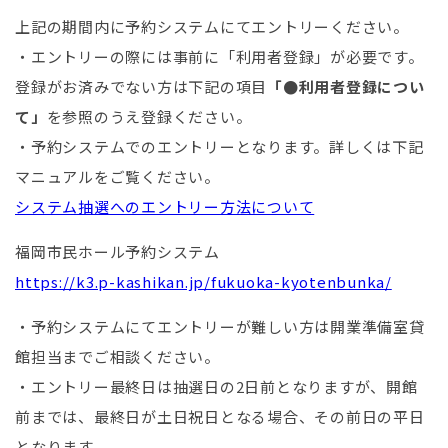
上記の期間内に予約システムにてエントリーください。
・エントリーの際には事前に「利用者登録」が必要です。
登録がお済みでない方は下記の項目
「●利用者登録につい
て」
を参照のうえ登録ください。
・予約システムでのエントリーとなります。詳しくは下記
マニュアルをご覧ください。
システム抽選へのエントリー方法について
福岡市民ホール予約システム
https://k3.p-kashikan.jp/fukuoka-kyotenbunka/
・予約システムにてエントリーが難しい方は開業準備室貸
館担当までご相談ください。
・エントリー最終日は抽選日の2日前となりますが、開館
前までは、最終日が土日祝日となる場合、その前日の平日
となります。