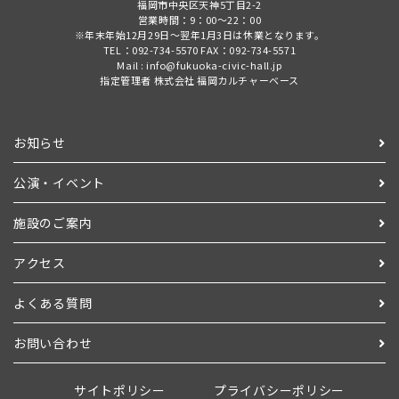
福岡市中央区天神5丁目2-2
営業時間：9：00～22：00
※年末年始12月29日～翌年1月3日は休業となります。
TEL：092-734-5570 FAX：092-734-5571
Mail : info@fukuoka-civic-hall.jp
指定管理者 株式会社 福岡カルチャーベース
お知らせ
公演・イベント
施設のご案内
アクセス
よくある質問
お問い合わせ
サイトポリシー
プライバシーポリシー