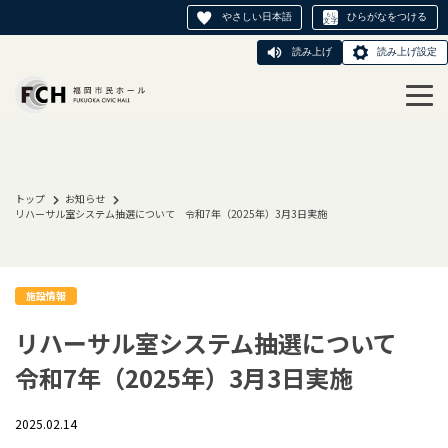
やさしい日本語
ひらがなをつける
読み上げ
読み上げ設定
トップ
お知らせ
リハーサル室システム抽選について 令和7年（2025年）3月3日実施
施設情報
リハーサル室システム抽選について
令和7年（2025年）3月3日実施
2025.02.14