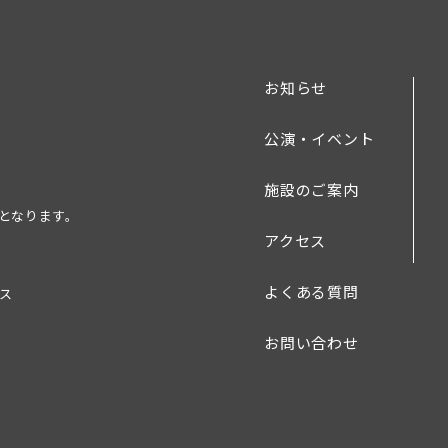
お知らせ
公演・イベント
施設のご案内
業となります。
アクセス
よくある質問
ース
お問い合わせ