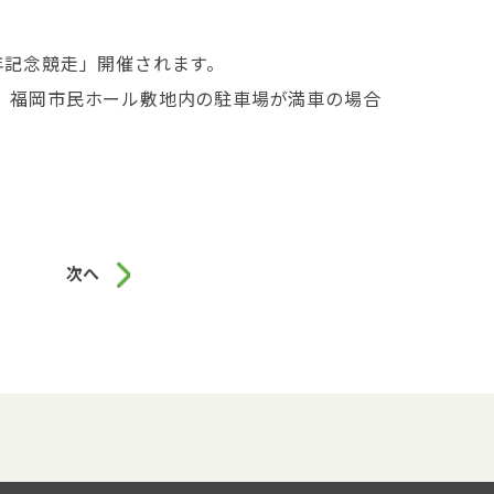
年記念競走」開催されます。
。福岡市民ホール敷地内の駐車場が満車の場合
次へ