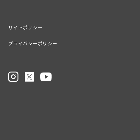
サイトポリシー
プライバシーポリシー