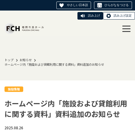
やさしい日本語
ひらがなをつける
読み上げ
読み上げ設定
トップ
お知らせ
ホームページ内「施設および貸館利用に関する資料」資料追加のお知らせ
施設情報
ホームページ内「施設および貸館利用
に関する資料」資料追加のお知らせ
2025.08.26