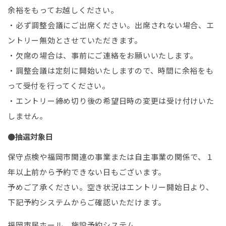
余裕をもってお越しください。
・必ず調整会議にご出席ください。出席されない場合、エ
ントリー無効とさせていただきます。
・欠席の場合は、事前にご連絡をお願いいたします。
・調整会議は定刻に開始いたしますので、時間に余裕をも
って受付を行ってください。
・エントリー締め切り後の希望日時の変更は受け付けいた
しません。
●抽選対象日
保守点検や福岡市関連の事業または自主事業の関係で、１
年以上前から予約できない日もございます。
予めご了承ください。空き状況はエントリー開始日より、
下記予約システムからご確認いただけます。
福岡市民ホール 施設予約システム