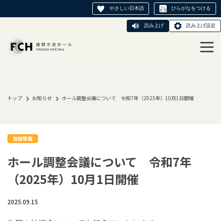
やさしい日本語
ひらがなをつける
読み上げ
読み上げ設定
トップ
お知らせ
ホール調整会議について 令和7年（2025年）10月1日開催
施設情報
ホール調整会議について 令和7年
（2025年）10月1日開催
2025.09.15