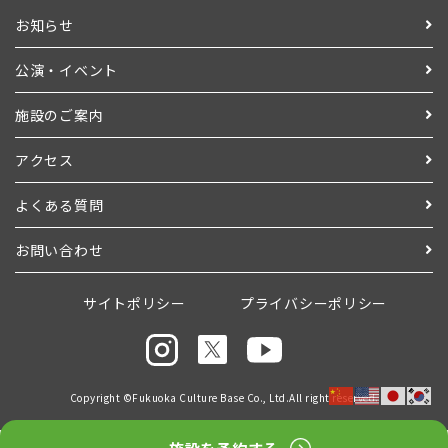
お知らせ
公演・イベント
施設のご案内
アクセス
よくある質問
お問い合わせ
サイトポリシー
プライバシーポリシー
Copyright ©Fukuoka Culture Base Co., Ltd.All right reserved.